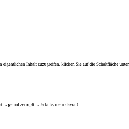
 eigentlichen Inhalt zuzugreifen, klicken Sie auf die Schaltfläche unten
... genial zerrupft ... Ja bitte, mehr davon!