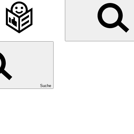
Suche