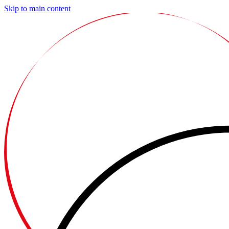
Skip to main content