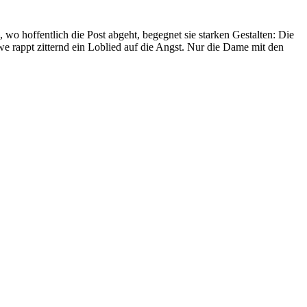
o hoffentlich die Post abgeht, begegnet sie starken Gestalten: Die
e rappt zitternd ein Loblied auf die Angst. Nur die Dame mit den