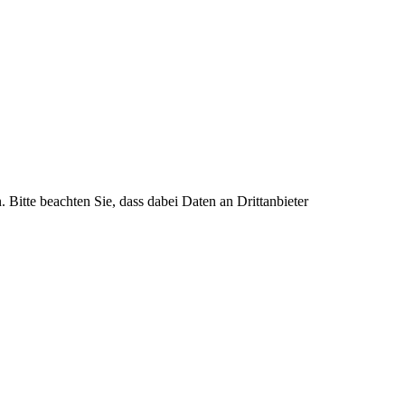
. Bitte beachten Sie, dass dabei Daten an Drittanbieter