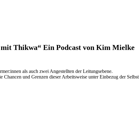
t mit Thikwa“ Ein Podcast von Kim Mielke
rmer:innen als auch zwei Angestellten der Leitungsebene.
e Chancen und Grenzen dieser Arbeitsweise unter Einbezug der Selbstb