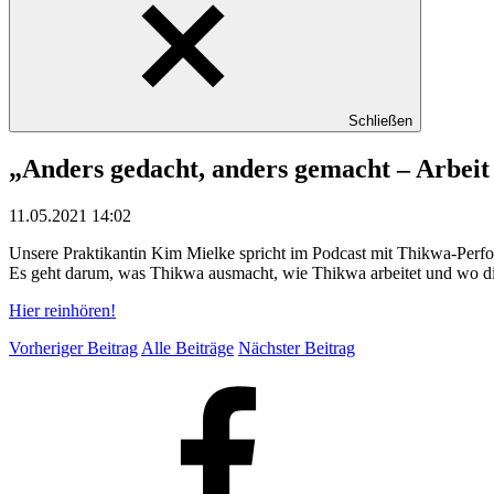
Schließen
„Anders gedacht, anders gemacht – Arbei
11.05.2021 14:02
Unsere Praktikantin Kim Mielke spricht im Podcast mit Thikwa-Perfo
Es geht darum, was Thikwa ausmacht, wie Thikwa arbeitet und wo di
Hier reinhören!
Vorheriger Beitrag
Alle Beiträge
Nächster Beitrag