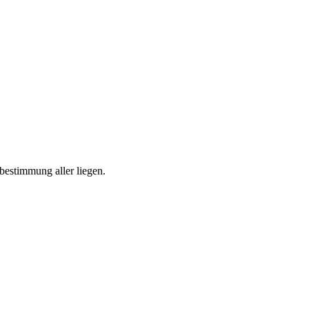
estimmung aller liegen.