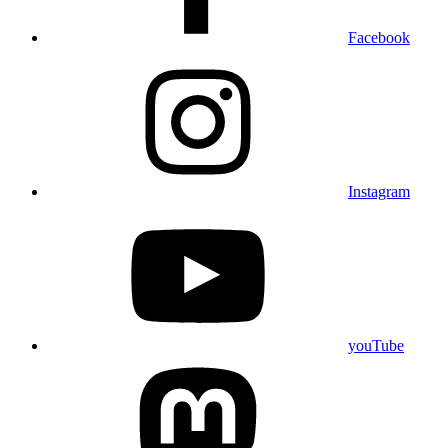
Facebook
Instagram
youTube