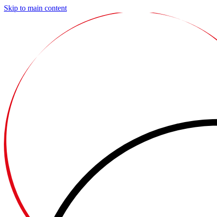
Skip to main content