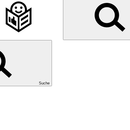
Suche