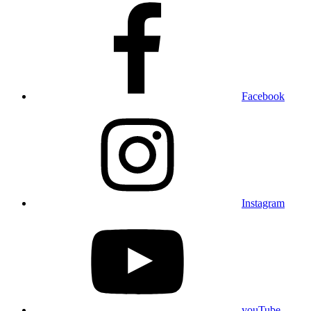
Facebook
Instagram
youTube