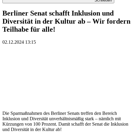
Schließen
Berliner Senat schafft Inklusion und
Diversität in der Kultur ab – Wir fordern
Teilhabe für alle!
02.12.2024 13:15
Die Sparmaßnahmen des Berliner Senats treffen den Bereich
Inklusion und Diversität unverhältnismäßig stark – nämlich mit
Kürzungen von 100 Prozent. Damit schafft der Senat die Inklusion
und Diversität in der Kultur ab!