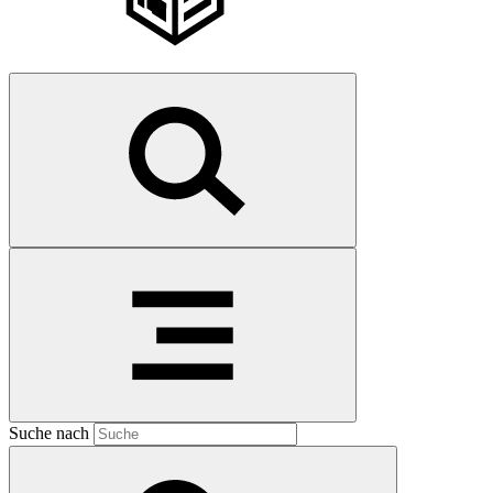
Suche nach