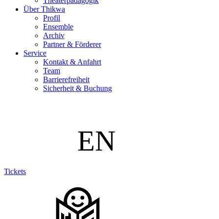
Theaterpädagogik
Über Thikwa
Profil
Ensemble
Archiv
Partner & Förderer
Service
Kontakt & Anfahrt
Team
Barrierefreiheit
Sicherheit & Buchung
Tickets