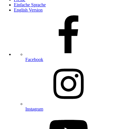
Einfache Sprache
English Version
Facebook
Instagram