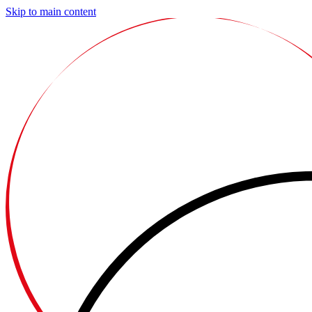
Skip to main content