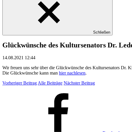
Schließen
Glückwünsche des Kultursenators Dr. Led
14.08.2021 12:44
Wir freuen uns sehr über die Glückwünsche des Kultursenators Dr. Kl
Die Glückwünsche kann man
hier nachlesen
.
Vorheriger Beitrag
Alle Beiträge
Nächster Beitrag