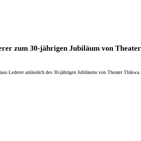
erer zum 30-jährigen Jubiläum von Theate
aus Lederer anlässlich des 30-jährigen Jubiläums von Theater Thikwa.