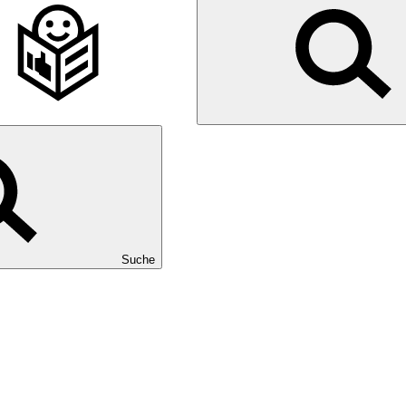
Suche