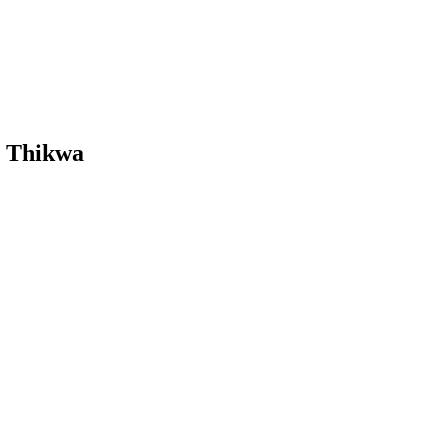
r Thikwa