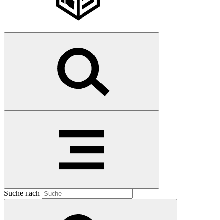
Suche nach