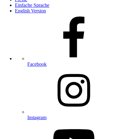
Einfache Sprache
English Version
Facebook
Instagram