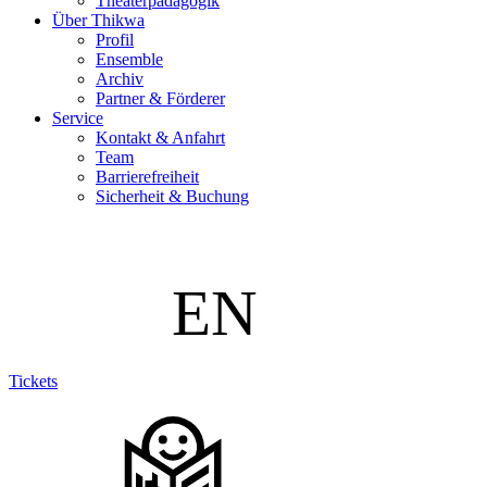
Theaterpädagogik
Über Thikwa
Profil
Ensemble
Archiv
Partner & Förderer
Service
Kontakt & Anfahrt
Team
Barrierefreiheit
Sicherheit & Buchung
Tickets