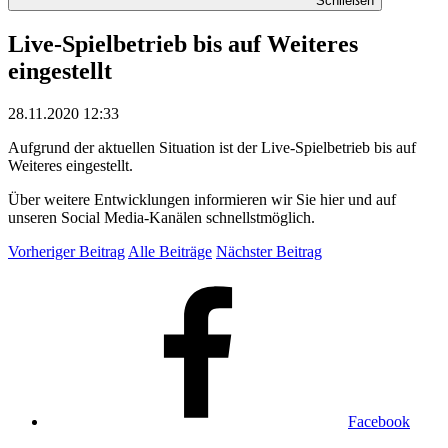
Schließen
Live-Spielbetrieb bis auf Weiteres
eingestellt
28.11.2020 12:33
Aufgrund der aktuellen Situation ist der Live-Spielbetrieb bis auf
Weiteres eingestellt.
Über weitere Entwicklungen informieren wir Sie hier und auf
unseren Social Media-Kanälen schnellstmöglich.
Vorheriger Beitrag
Alle Beiträge
Nächster Beitrag
Facebook