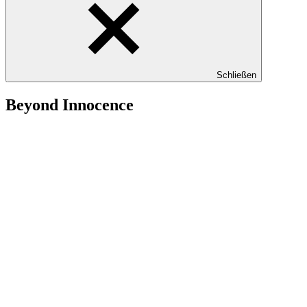
Schließen
Beyond Innocence