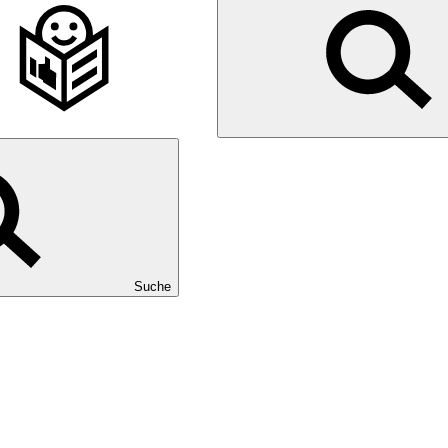
Suche