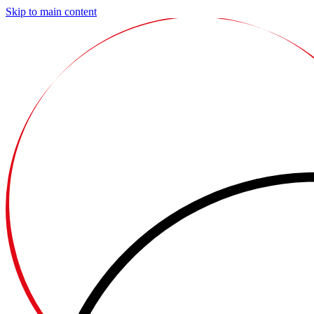
Skip to main content