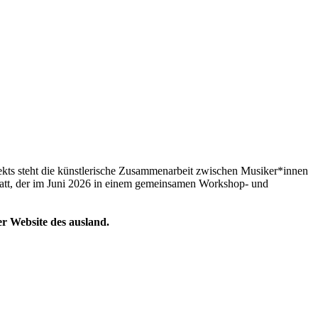
ekts steht die künstlerische Zusammenarbeit zwischen Musiker*innen
tatt, der im Juni 2026 in einem gemeinsamen Workshop- und
er Website des ausland.