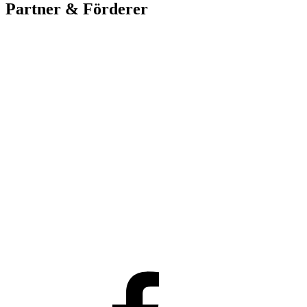
Partner & Förderer