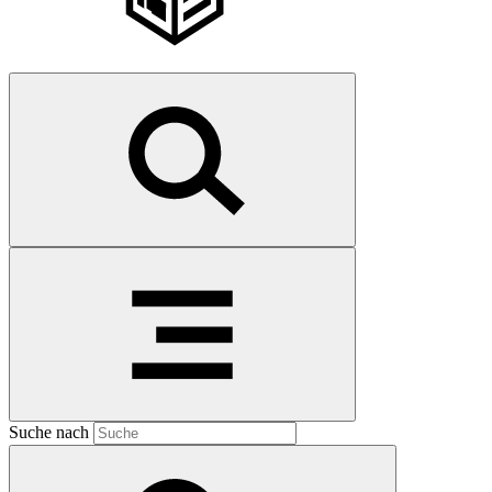
Suche nach