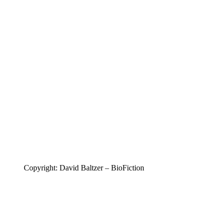
Copyright: David Baltzer – BioFiction