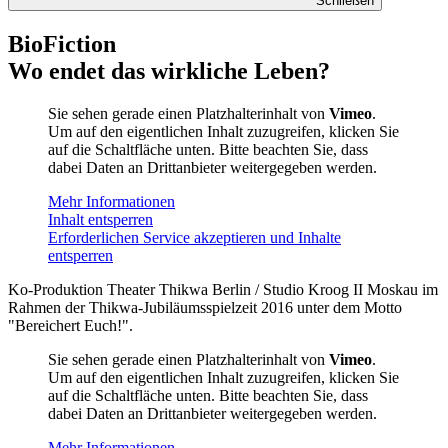
Schließen
BioFiction
Wo endet das wirkliche Leben?
Sie sehen gerade einen Platzhalterinhalt von
Vimeo
.
Um auf den eigentlichen Inhalt zuzugreifen, klicken Sie
auf die Schaltfläche unten. Bitte beachten Sie, dass
dabei Daten an Drittanbieter weitergegeben werden.
Mehr Informationen
Inhalt entsperren
Erforderlichen Service akzeptieren und Inhalte
entsperren
Ko-Produktion Theater Thikwa Berlin / Studio Kroog II Moskau im
Rahmen der Thikwa-Jubiläumsspielzeit 2016 unter dem Motto
"Bereichert Euch!".
Sie sehen gerade einen Platzhalterinhalt von
Vimeo
.
Um auf den eigentlichen Inhalt zuzugreifen, klicken Sie
auf die Schaltfläche unten. Bitte beachten Sie, dass
dabei Daten an Drittanbieter weitergegeben werden.
Mehr Informationen