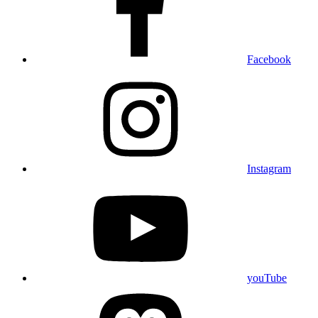
Facebook
Instagram
youTube