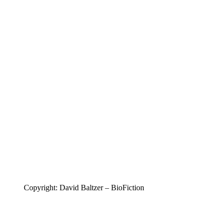
Copyright: David Baltzer – BioFiction