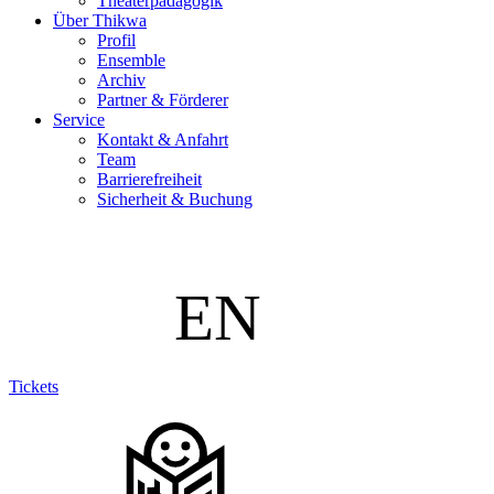
Theaterpädagogik
Über Thikwa
Profil
Ensemble
Archiv
Partner & Förderer
Service
Kontakt & Anfahrt
Team
Barrierefreiheit
Sicherheit & Buchung
Tickets