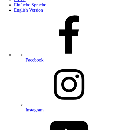
Einfache Sprache
English Version
Facebook
Instagram