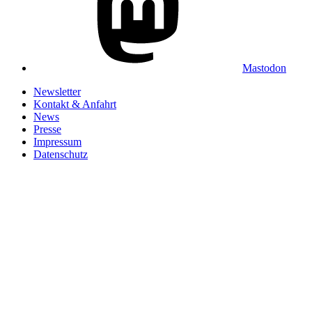
Mastodon
Newsletter
Kontakt & Anfahrt
News
Presse
Impressum
Datenschutz