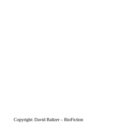
Copyright: David Baltzer – BioFiction