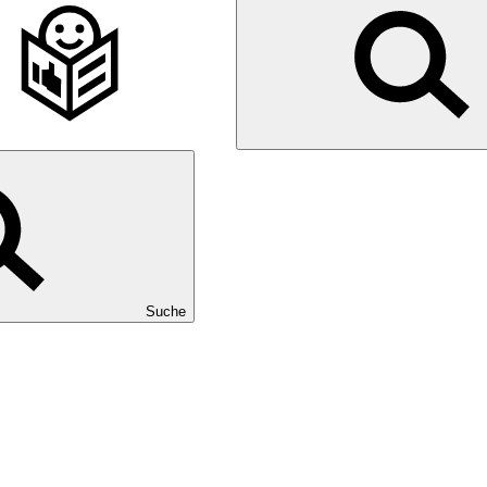
Suche