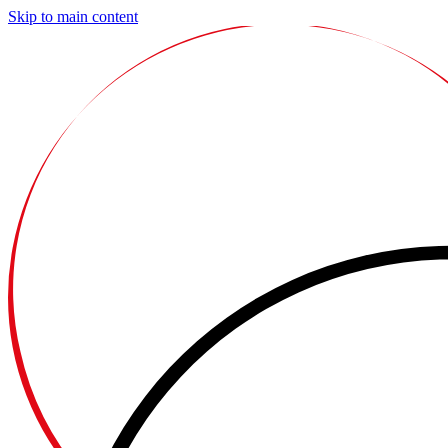
Skip to main content