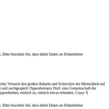
. Bitte beachten Sie, dass dabei Daten an Drittanbieter
cher Versuch den großen Rätseln und Schrecken der Menschheit auf
lt und nachgespielt: Oppenheimers Dorf, eine Gemeinschaft der
ppenheimer, einfach so, einfach etwas erfunden. Crazy X
. Bitte beachten Sie, dass dabei Daten an Drittanbieter