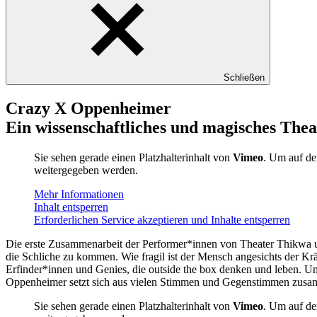
Schließen
Crazy X Oppenheimer
Ein wissenschaftliches und magisches Thea
Sie sehen gerade einen Platzhalterinhalt von
Vimeo
. Um auf den
weitergegeben werden.
Mehr Informationen
Inhalt entsperren
Erforderlichen Service akzeptieren und Inhalte entsperren
Die erste Zusammenarbeit der Performer*innen von Theater Thikwa u
die Schliche zu kommen. Wie fragil ist der Mensch angesichts der Kr
Erfinder*innen und Genies, die outside the box denken und leben. U
Oppenheimer setzt sich aus vielen Stimmen und Gegenstimmen zusammen
Sie sehen gerade einen Platzhalterinhalt von
Vimeo
. Um auf den