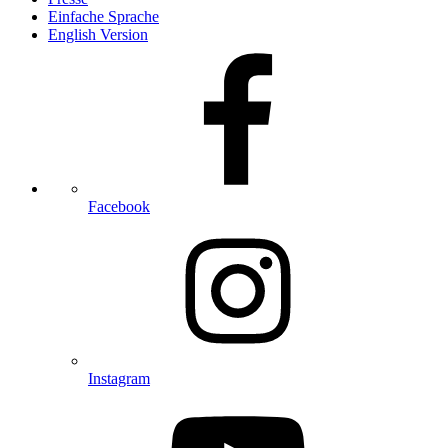
Einfache Sprache
English Version
Facebook
Instagram