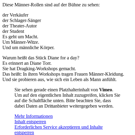
Diese Männer-Rollen sind auf der Bühne zu sehen:
der Verkäufer
der Schlager-Sänger
der Theater-Autor
der Student
Es geht um Macht.
Um Männer-Witze.
Und um männliche Körper.
Warum heißt das Stück Diane for a day?
Es erinnert an Diane Torr.
Sie hat Dragking-Workshops gemacht.
Das heißt: In ihren Workshops tragen Frauen Männer-Kleidung.
Und sie probieren aus, wie sich ein Leben als Mann anfühlt.
Sie sehen gerade einen Platzhalterinhalt von
Vimeo
.
Um auf den eigentlichen Inhalt zuzugreifen, klicken Sie
auf die Schaltfläche unten. Bitte beachten Sie, dass
dabei Daten an Drittanbieter weitergegeben werden.
Mehr Informationen
Inhalt entsperren
Erforderlichen Service akzeptieren und Inhalte
entsperren