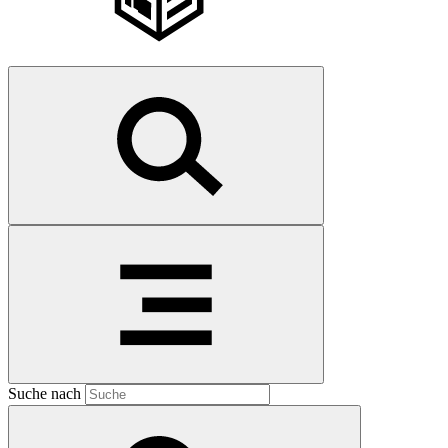
Suche nach