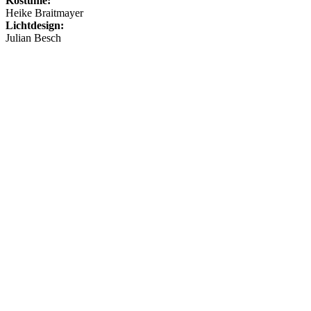
Kostüme:
Heike Braitmayer
Lichtdesign:
Julian Besch