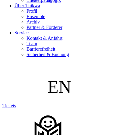
Theaterpädagogik
Über Thikwa
Profil
Ensemble
Archiv
Partner & Förderer
Service
Kontakt & Anfahrt
Team
Barrierefreiheit
Sicherheit & Buchung
Tickets