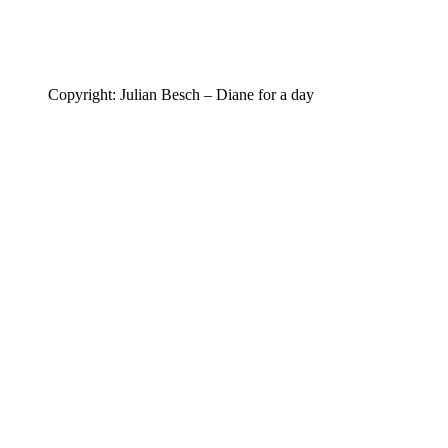
Copyright: Julian Besch – Diane for a day