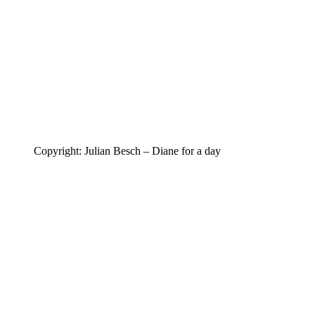
Copyright: Julian Besch – Diane for a day