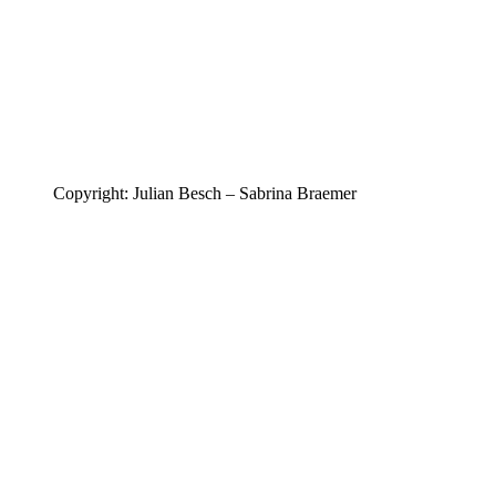
Copyright: Julian Besch – Sabrina Braemer