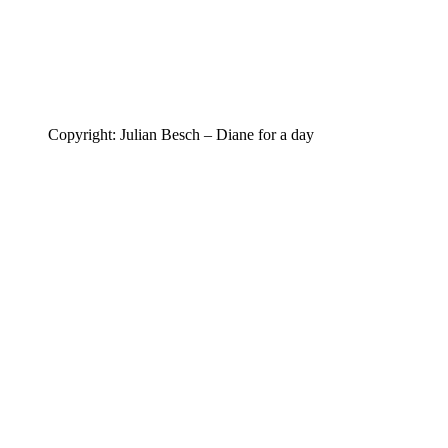
Copyright: Julian Besch – Diane for a day