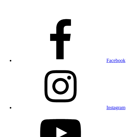
Facebook
Instagram