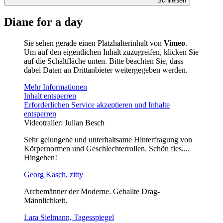
Schließen
Diane for a day
Sie sehen gerade einen Platzhalterinhalt von
Vimeo
.
Um auf den eigentlichen Inhalt zuzugreifen, klicken Sie
auf die Schaltfläche unten. Bitte beachten Sie, dass
dabei Daten an Drittanbieter weitergegeben werden.
Mehr Informationen
Inhalt entsperren
Erforderlichen Service akzeptieren und Inhalte
entsperren
Videotrailer: Julian Besch
Sehr gelungene und unterhaltsame Hinterfragung von
Körpernormen und Geschlechterrollen. Schön fies....
Hingehen!
Georg Kasch, zitty
Archemänner der Moderne. Geballte Drag-
Männlichkeit.
Lara Sielmann, Tagesspiegel