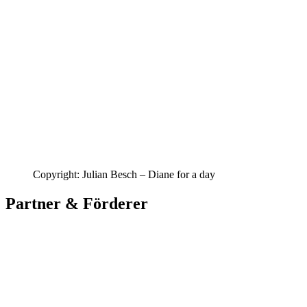
Copyright: Julian Besch – Diane for a day
Partner & Förderer