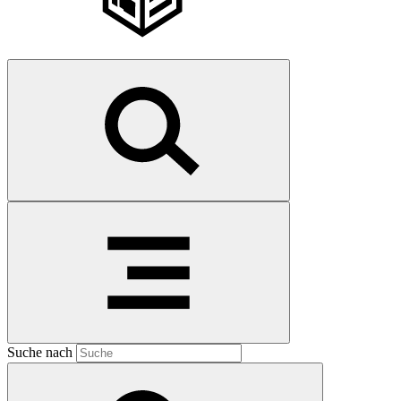
Suche nach