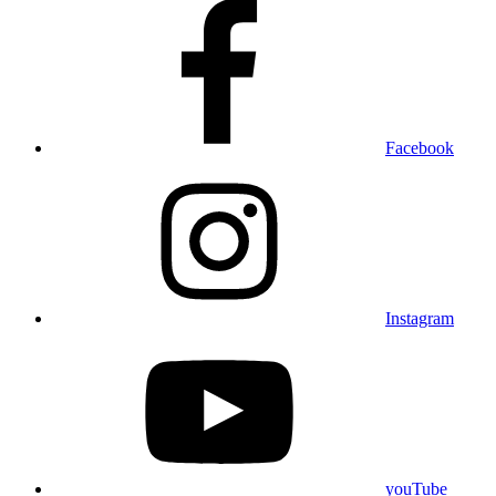
Facebook
Instagram
youTube