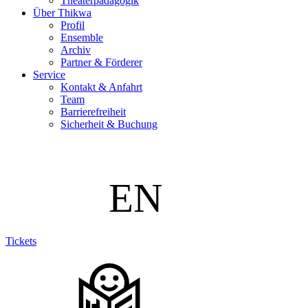
Theaterpädagogik
Über Thikwa
Profil
Ensemble
Archiv
Partner & Förderer
Service
Kontakt & Anfahrt
Team
Barrierefreiheit
Sicherheit & Buchung
Tickets