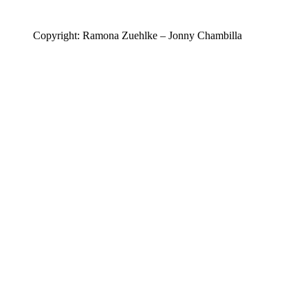
Copyright: Ramona Zuehlke – Jonny Chambilla