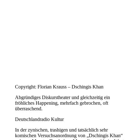
Copyright: Florian Krauss – Dschingis Khan
Abgründiges Diskurstheater und gleichzeitig ein
fröhliches Happening, mehrfach gebrochen, oft
überraschend.
Deutschlandradio Kultur
In der zynischen, trashigen und tatsächlich sehr
komischen Versuchsanordnung von „Dschingis Khan“