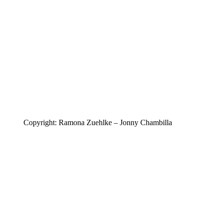
Copyright: Ramona Zuehlke – Jonny Chambilla