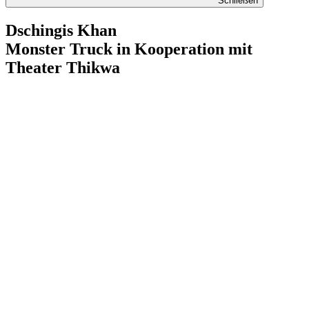
Schließen
Dschingis Khan
Monster Truck in Kooperation mit
Theater Thikwa