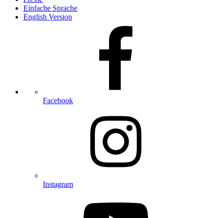
Einfache Sprache
English Version
Facebook
Instagram