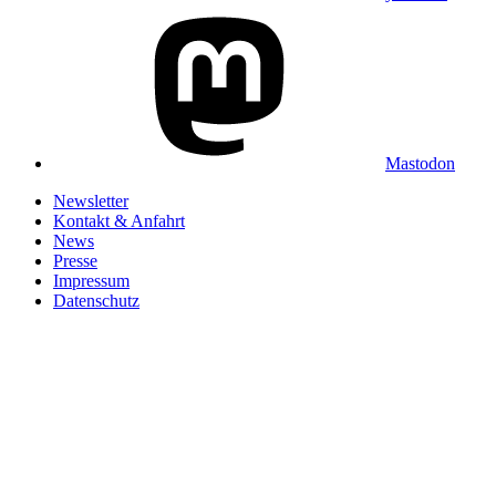
Mastodon
Newsletter
Kontakt & Anfahrt
News
Presse
Impressum
Datenschutz