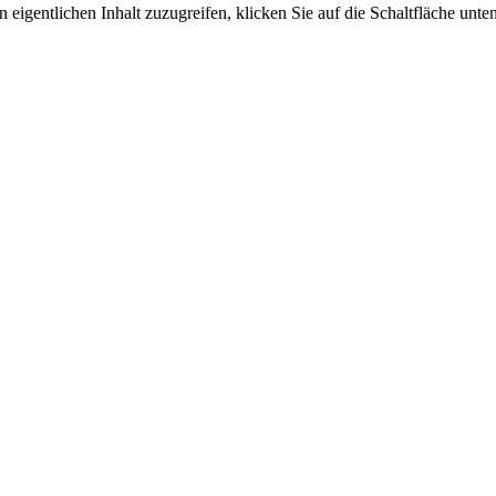
 eigentlichen Inhalt zuzugreifen, klicken Sie auf die Schaltfläche unten