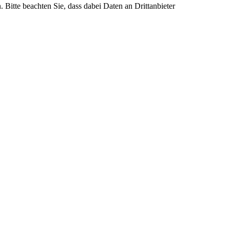
. Bitte beachten Sie, dass dabei Daten an Drittanbieter