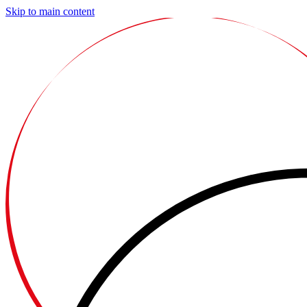
Skip to main content