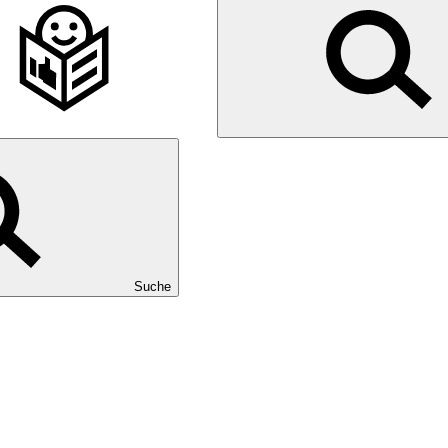
Suche