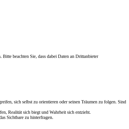
. Bitte beachten Sie, dass dabei Daten an Drittanbieter
greifen, sich selbst zu orientieren oder seinen Träumen zu folgen. Sind
 Realität sich biegt und Wahrheit sich entzieht.
as Sichtbare zu hinterfragen.