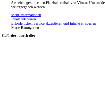
Sie sehen gerade einen Platzhalterinhalt von
Vimeo
. Um auf den
weitergegeben werden.
Mehr Informationen
Inhalt entsperren
Erforderlichen Service akzeptieren und Inhalte entsperren
Marie Baumgarten
Gefördert durch die: