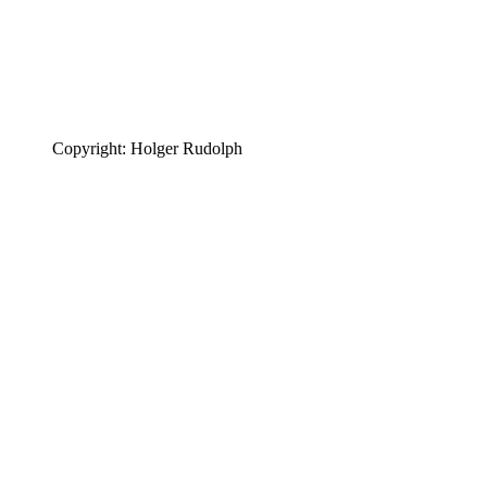
Copyright: Holger Rudolph