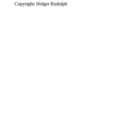
Copyright: Holger Rudolph