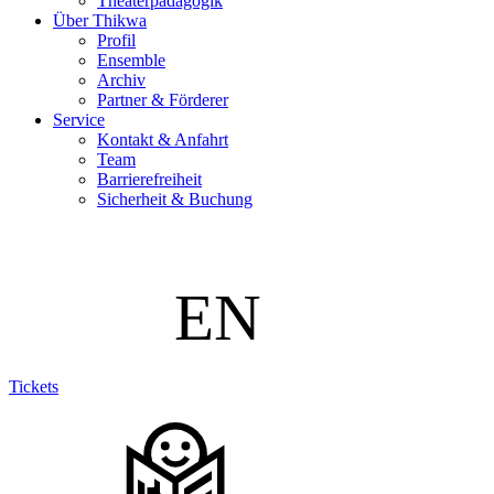
Theaterpädagogik
Über Thikwa
Profil
Ensemble
Archiv
Partner & Förderer
Service
Kontakt & Anfahrt
Team
Barrierefreiheit
Sicherheit & Buchung
Tickets