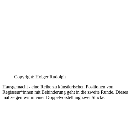
Copyright: Holger Rudolph
Hausgemacht - eine Reihe zu künstlerischen Positionen von
Regisseur*innen mit Behinderung geht in die zweite Runde. Dieses
mal zeigen wir in einer Doppelvorstellung zwei Stücke.