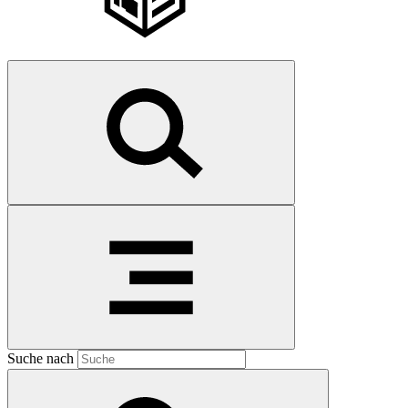
Suche nach