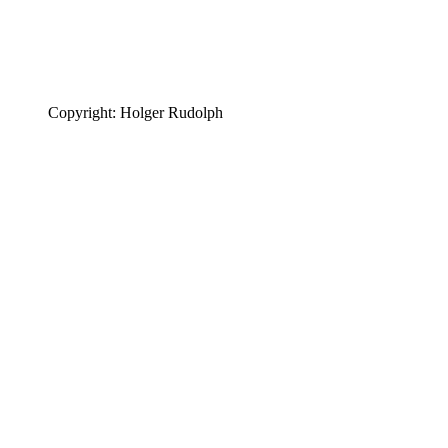
Copyright: Holger Rudolph