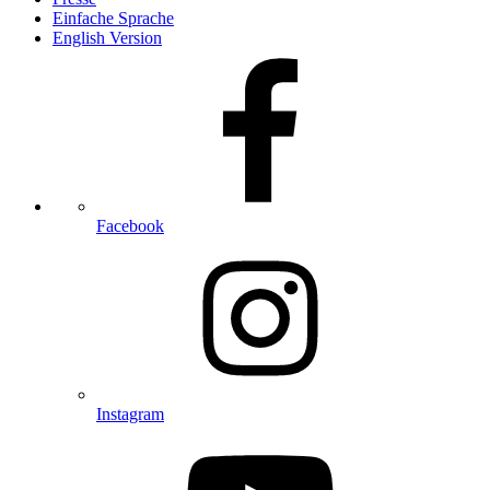
Einfache Sprache
English Version
Facebook
Instagram