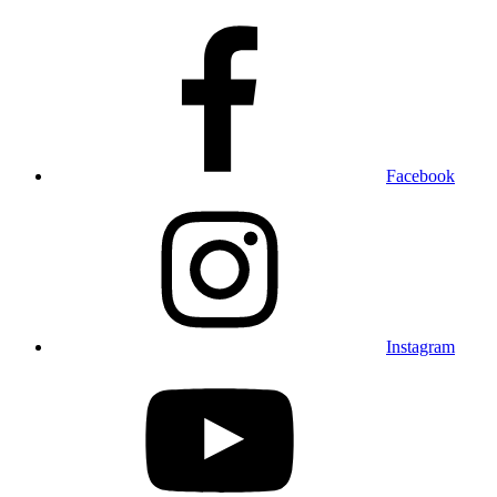
Facebook
Instagram