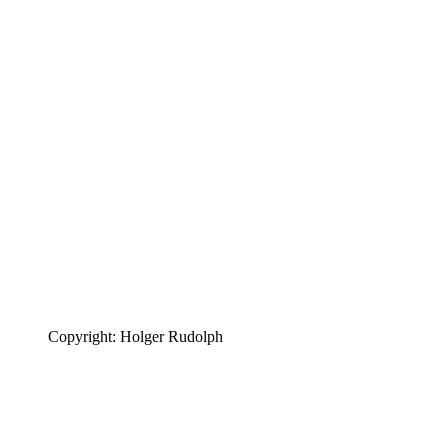
Copyright: Holger Rudolph