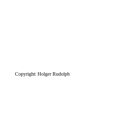
Copyright: Holger Rudolph