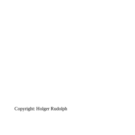
Copyright: Holger Rudolph