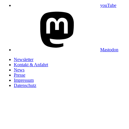
youTube
Mastodon
Newsletter
Kontakt & Anfahrt
News
Presse
Impressum
Datenschutz