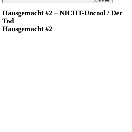
Schließen
Hausgemacht #2 – NICHT-Uncool / Der
Tod
Hausgemacht #2