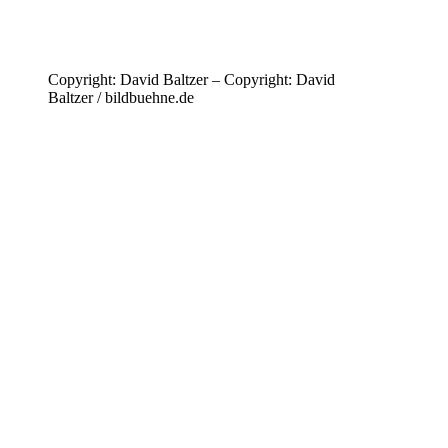
Copyright: David Baltzer – Copyright: David
Baltzer / bildbuehne.de