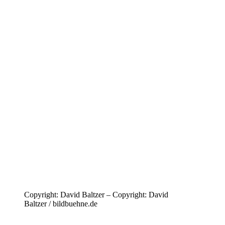
Copyright: David Baltzer – Copyright: David
Baltzer / bildbuehne.de