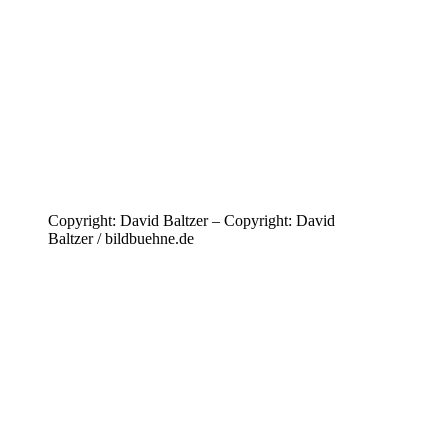
Copyright: David Baltzer – Copyright: David
Baltzer / bildbuehne.de