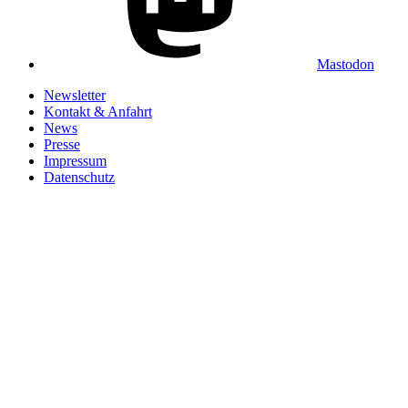
Mastodon
Newsletter
Kontakt & Anfahrt
News
Presse
Impressum
Datenschutz