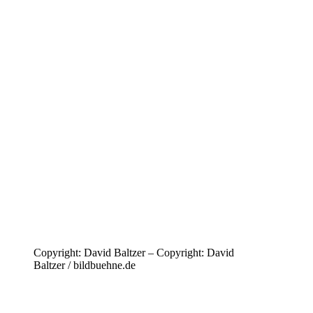
Copyright: David Baltzer – Copyright: David
Baltzer / bildbuehne.de