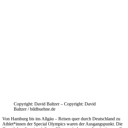
Copyright: David Baltzer – Copyright: David
Baltzer / bildbuehne.de
Von Hamburg bis ins Allgäu – Reisen quer durch Deutschland zu
Athlet*innen der Special Olympics waren der Ausgangspunkt. Die