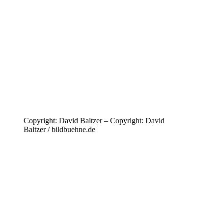
Copyright: David Baltzer – Copyright: David
Baltzer / bildbuehne.de