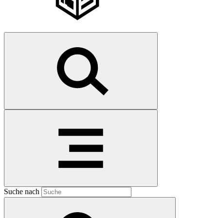
Suche nach