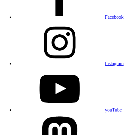
Facebook
Instagram
youTube