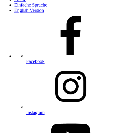
Einfache Sprache
English Version
Facebook
Instagram