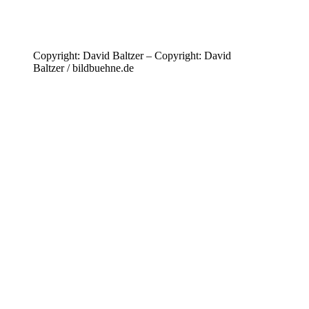
Copyright: David Baltzer – Copyright: David
Baltzer / bildbuehne.de