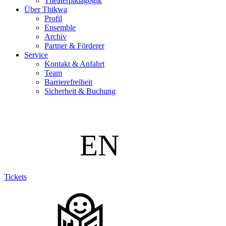
Theaterpädagogik
Über Thikwa
Profil
Ensemble
Archiv
Partner & Förderer
Service
Kontakt & Anfahrt
Team
Barrierefreiheit
Sicherheit & Buchung
Tickets