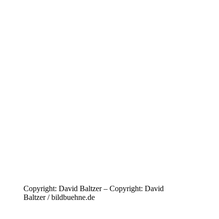
Copyright: David Baltzer – Copyright: David
Baltzer / bildbuehne.de