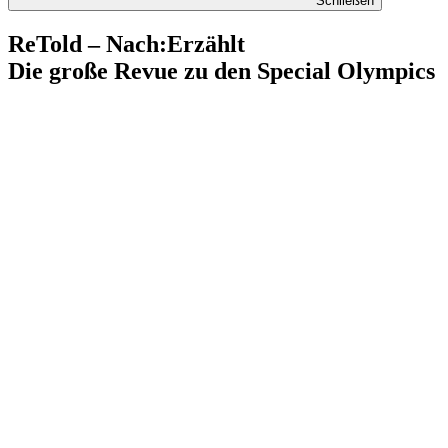
Schließen
ReTold – Nach:Erzählt
Die große Revue zu den Special Olympics