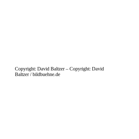
Copyright: David Baltzer – Copyright: David
Baltzer / bildbuehne.de