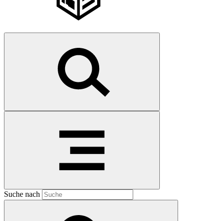
Suche nach