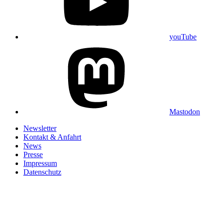
youTube
Mastodon
Newsletter
Kontakt & Anfahrt
News
Presse
Impressum
Datenschutz