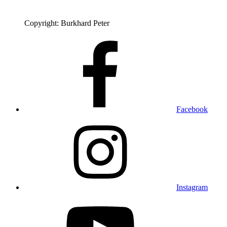
Copyright: Burkhard Peter
Facebook
Instagram