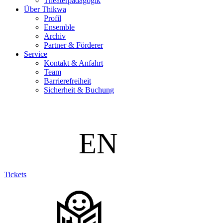
Theaterpädagogik
Über Thikwa
Profil
Ensemble
Archiv
Partner & Förderer
Service
Kontakt & Anfahrt
Team
Barrierefreiheit
Sicherheit & Buchung
Tickets