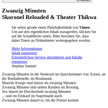
Schließen
Zwanzig Minuten
Skoronel Reloaded & Theater Thikwa
Sie sehen gerade einen Platzhalterinhalt von
Vimeo
.
Um auf den eigentlichen Inhalt zuzugreifen, klicken Sie
auf die Schaltfläche unten. Bitte beachten Sie, dass
dabei Daten an Drittanbieter weitergegeben werden.
Mehr Informationen
Inhalt entsperren
Erforderlichen Service akzeptieren und Inhalte
entsperren
Stephan Samuel
Zwanzig Minuten ist die Wartezeit im Sprechzimmer von Ärzten, an
der Bushaltestelle, im Restaurant.
Manche Kriege sind kürzer als zwanzig Minuten.
Zwanzig Minuten sind sieben Runden im Boxring.
Sex dauert im Durchschnitt zwanzig Minuten
... und ein Einkauf im Supermarkt auch.
Zwanzig Minuten dauert es, bis die Polizei kommt.