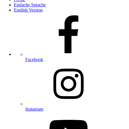
Einfache Sprache
English Version
Facebook
Instagram