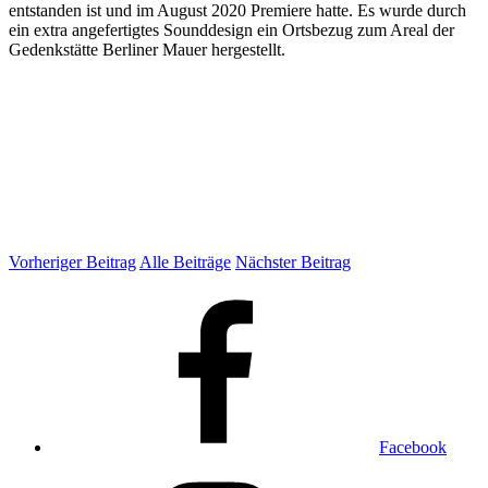
entstanden ist und im August 2020 Premiere hatte. Es wurde durch
ein extra angefertigtes Sounddesign ein Ortsbezug zum Areal der
Gedenkstätte Berliner Mauer hergestellt.
Vorheriger Beitrag
Alle Beiträge
Nächster Beitrag
Facebook