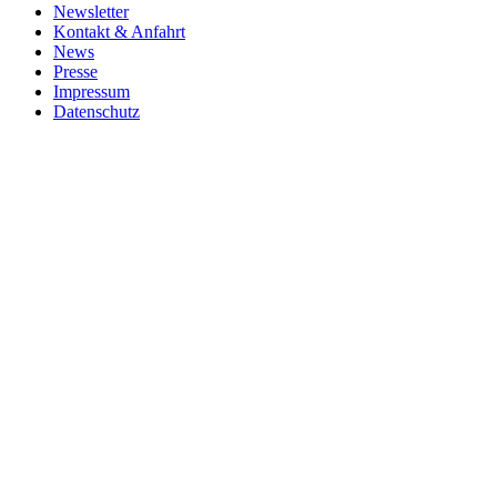
Newsletter
Kontakt & Anfahrt
News
Presse
Impressum
Datenschutz