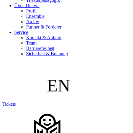
Theaterpädagogik
Über Thikwa
Profil
Ensemble
Archiv
Partner & Förderer
Service
Kontakt & Anfahrt
Team
Barrierefreiheit
Sicherheit & Buchung
Tickets