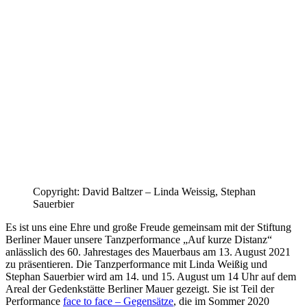
Copyright: David Baltzer – Linda Weissig, Stephan
Sauerbier
Es ist uns eine Ehre und große Freude gemeinsam mit der Stiftung
Berliner Mauer unsere Tanzperformance „Auf kurze Distanz“
anlässlich des 60. Jahrestages des Mauerbaus am 13. August 2021
zu präsentieren. Die Tanzperformance mit Linda Weißig und
Stephan Sauerbier wird am 14. und 15. August um 14 Uhr auf dem
Areal der Gedenkstätte Berliner Mauer gezeigt. Sie ist Teil der
Performance
face to face – Gegensätze
, die im Sommer 2020