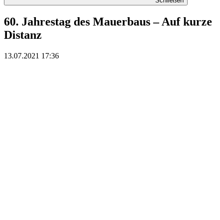
Schließen
60. Jahrestag des Mauerbaus – Auf kurze
Distanz
13.07.2021 17:36