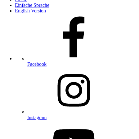
Einfache Sprache
English Version
Facebook
Instagram