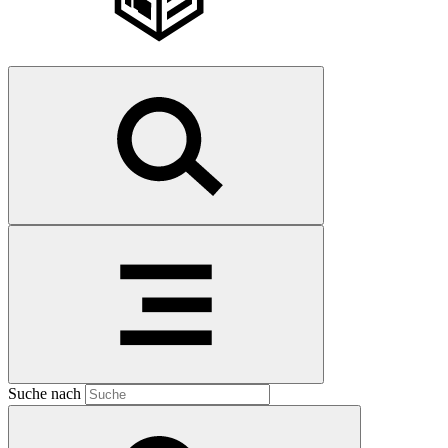
Suche nach