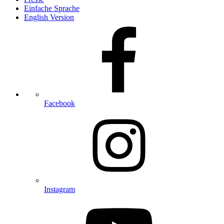
Einfache Sprache
English Version
Facebook
Instagram