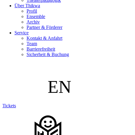
Theaterpädagogik
Über Thikwa
Profil
Ensemble
Archiv
Partner & Förderer
Service
Kontakt & Anfahrt
Team
Barrierefreiheit
Sicherheit & Buchung
Tickets