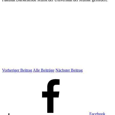
Vorheriger Beitrag
Alle Beiträge
Nächster Beitrag
Facebook