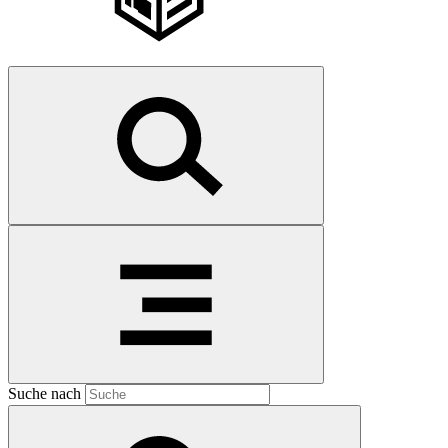
Suche nach