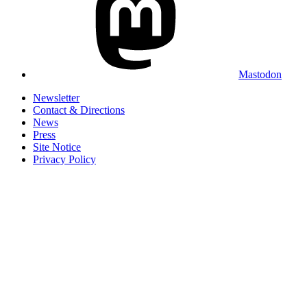
Mastodon
Newsletter
Contact & Directions
News
Press
Site Notice
Privacy Policy