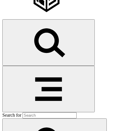
Search for