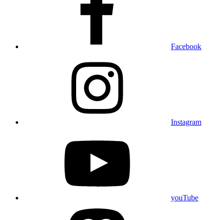
Facebook
Instagram
youTube