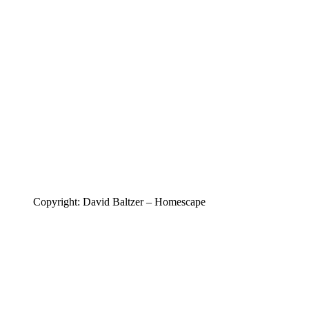
Copyright: David Baltzer – Homescape