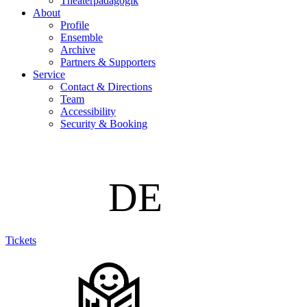
Theaterpädagogik
About
Profile
Ensemble
Archive
Partners & Supporters
Service
Contact & Directions
Team
Accessibility
Security & Booking
Tickets