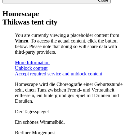
Close
Homescape
Thikwas tent city
You are currently viewing a placeholder content from
Vimeo
. To access the actual content, click the button
below. Please note that doing so will share data with
third-party providers.
More Information
Unblock content
Accept required service and unblock content
Homescape wird die Choreografie einer Geburtsstunde
sein, einen Tanz zwischen Fremd- und Vertrautheit
entfesseln, ein hintergründiges Spiel mit Drinnen und
Draußen.
Der Tagesspiegel
Ein schönes Wimmelbild.
Berliner Morgenpost