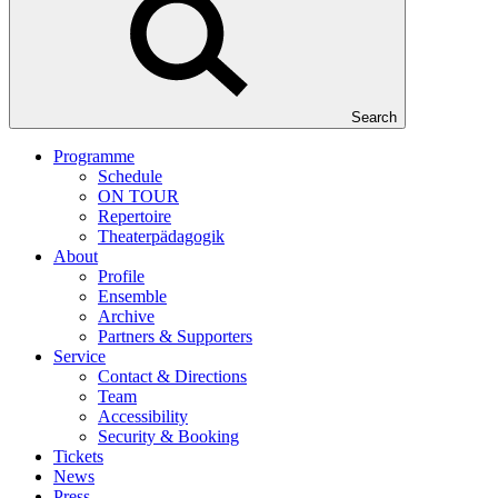
Search
Programme
Schedule
ON TOUR
Repertoire
Theaterpädagogik
About
Profile
Ensemble
Archive
Partners & Supporters
Service
Contact & Directions
Team
Accessibility
Security & Booking
Tickets
News
Press