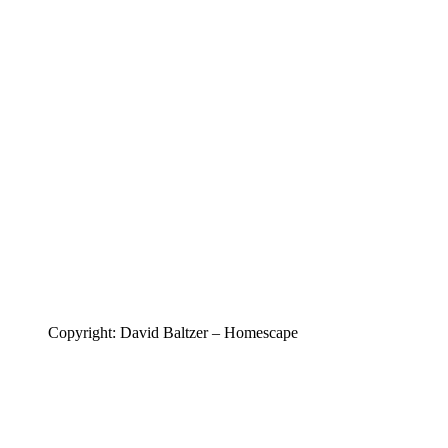
Copyright: David Baltzer – Homescape