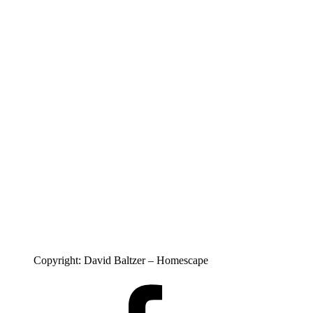
Copyright: David Baltzer – Homescape