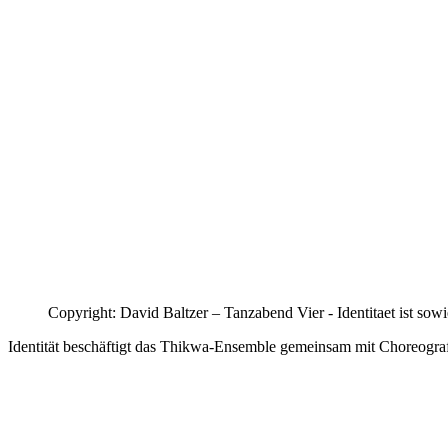
Copyright: David Baltzer – Tanzabend Vier - Identitaet ist sow
Identität beschäftigt das Thikwa-Ensemble gemeinsam mit Choreogra