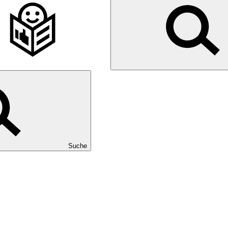
Suche