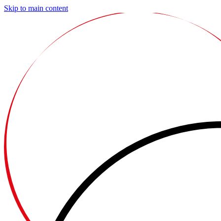
Skip to main content