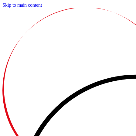
Skip to main content