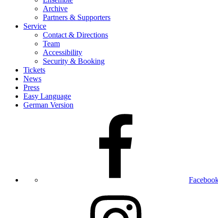
Archive
Partners & Supporters
Service
Contact & Directions
Team
Accessibility
Security & Booking
Tickets
News
Press
Easy Language
German Version
Faceboo