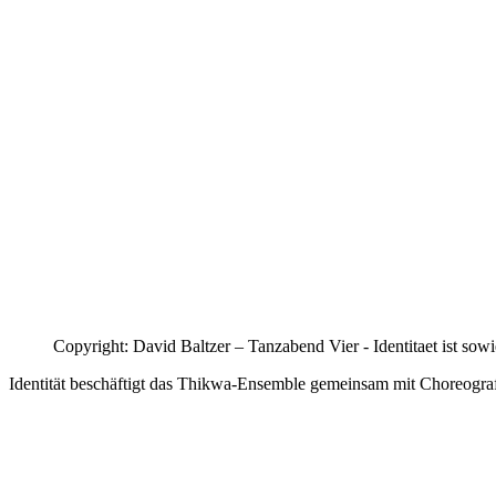
Copyright: David Baltzer – Tanzabend Vier - Identitaet ist sow
Identität beschäftigt das Thikwa-Ensemble gemeinsam mit Choreogra