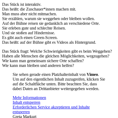
Das Stück ist interaktiv.
Das heißt: die Zuschauer*innen machen mit.
Man muss aber nicht mitmachen.
Sie erzählen, warum sie weggehen oder bleiben wollen.
Auf der Bühne reisen sie gedanklich an verschiedene Orte.
Sie erleben gute und schlechte Reisen.
Und sie stoßen auf Hindernisse.
Es gibt auch einen Green-Screen.
Das heißt: auf der Bühne gibt es Videos als Hintergrund.
Das Stück fragt: Welche Schwierigkeiten gibt es beim Weggehen?
Haben alle Menschen die gleichen Möglichkeiten, wegzugehen?
Wie kann man gemeinsam sichere Orte schaffen?
Wie kann man bleiben und anderen helfen?
Sie sehen gerade einen Platzhalterinhalt von
Vimeo
.
Um auf den eigentlichen Inhalt zuzugreifen, klicken Sie
auf die Schaltfläche unten. Bitte beachten Sie, dass
dabei Daten an Drittanbieter weitergegeben werden.
Mehr Informationen
Inhalt entsperren
Erforderlichen Service akzeptieren und Inhalte
entsperren
Greta Markurt