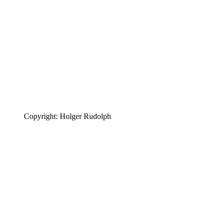
Copyright: Holger Rudolph