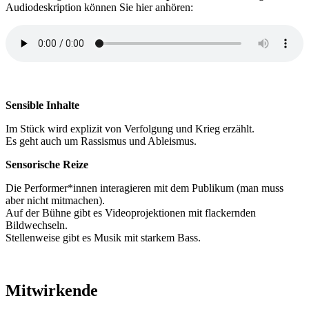
Audiodeskription können Sie hier anhören:
Sensible Inhalte
Im Stück wird explizit von Verfolgung und Krieg erzählt.
Es geht auch um Rassismus und Ableismus.
Sensorische Reize
Die Performer*innen interagieren mit dem Publikum (man muss
aber nicht mitmachen).
Auf der Bühne gibt es Videoprojektionen mit flackernden
Bildwechseln.
Stellenweise gibt es Musik mit starkem Bass.
Mitwirkende