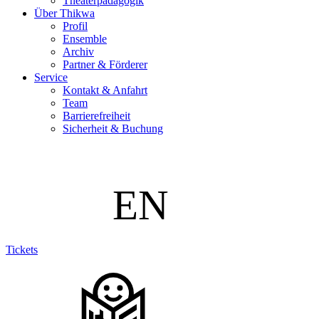
Theaterpädagogik
Über Thikwa
Profil
Ensemble
Archiv
Partner & Förderer
Service
Kontakt & Anfahrt
Team
Barrierefreiheit
Sicherheit & Buchung
Tickets