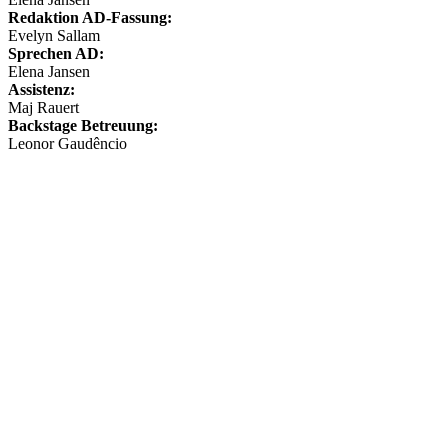
Redaktion AD-Fassung:
Evelyn Sallam
Sprechen AD:
Elena Jansen
Assistenz:
Maj Rauert
Backstage Betreuung:
Leonor Gaudêncio