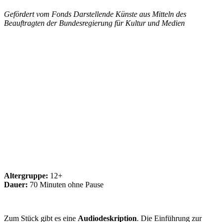
Gefördert vom Fonds Darstellende Künste aus Mitteln des
Beauftragten der Bundesregierung für Kultur und Medien
Altergruppe:
12+
Dauer:
70 Minuten ohne Pause
Zum Stück gibt es eine
Audiodeskription
. Die Einführung zur