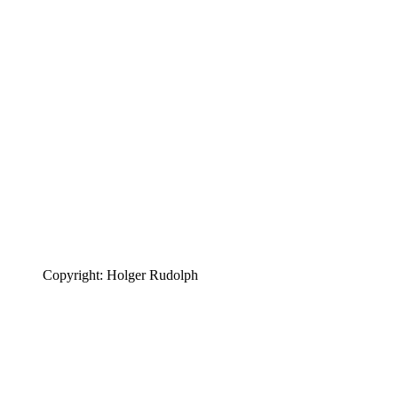
Copyright: Holger Rudolph