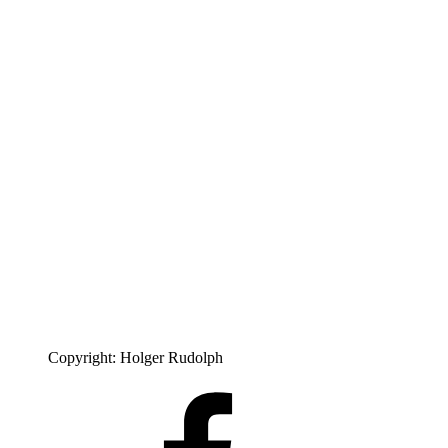
Copyright: Holger Rudolph