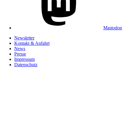
Mastodon
Newsletter
Kontakt & Anfahrt
News
Presse
Impressum
Datenschutz