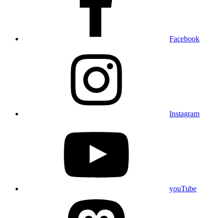
Facebook
Instagram
youTube