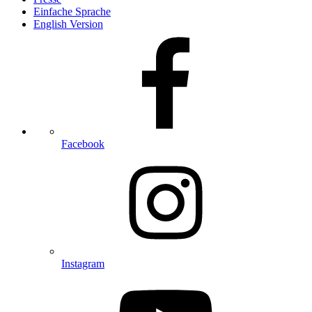
Einfache Sprache
English Version
Facebook
Instagram