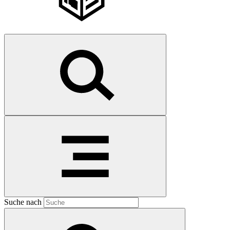
Suche nach