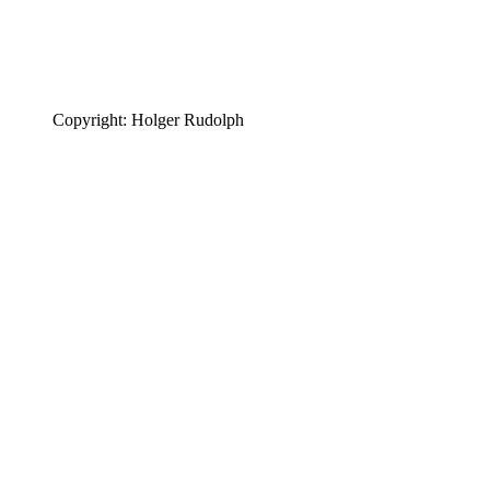
Copyright: Holger Rudolph