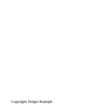
Copyright: Holger Rudolph